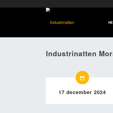
H
Industrinatten Mo
17 december 2024