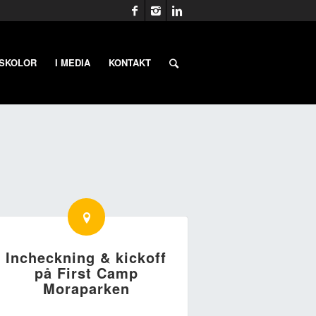
 SKOLOR
I MEDIA
KONTAKT
Incheckning & kickoff
på First Camp
Moraparken