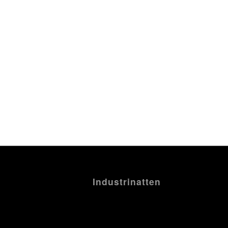
Industrinatten