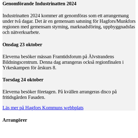
Genomförande Industrinatten 2024
Industrinatten 2024 kommer att genomföras som ett arrangemang
under två dagar. Det är en gemensam satsning för Hagfors/Munkfors
regionen med gemensam styrning, marknadsföring, uppbyggnadsfas
och nätverksarbete.
Onsdag 23 oktober
Eleverna besöker mässan Framtidsforum på Älvstrandens
Bildningscentrum. Denna dag arrangeras också regionfinalen i
Yrkeskampen för årskurs 8.
Torsdag 24 oktober
Eleverna besöker företagen. På kvällen arrangeras disco på
fritidsgården Fasaden.
Läs mer på Hagfors Kommuns webbplats
Arrangörer